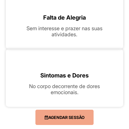
Falta de Alegria
Sem interesse e prazer nas suas
atividades.
Sintomas e Dores
No corpo decorrente de dores
emocionais.
AGENDAR SESSÃO