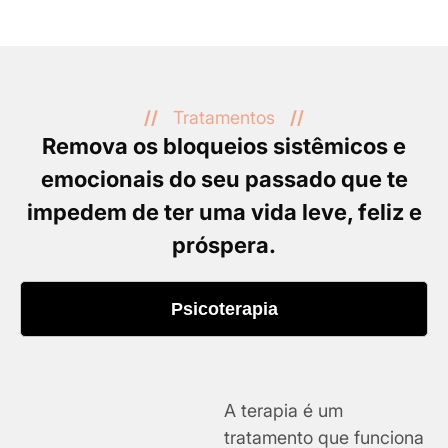
//
Tratamentos
//
Remova os bloqueios sistêmicos e
emocionais do seu passado que te
impedem de ter uma vida leve, feliz e
próspera.
Psicoterapia
A terapia é um
tratamento que funciona