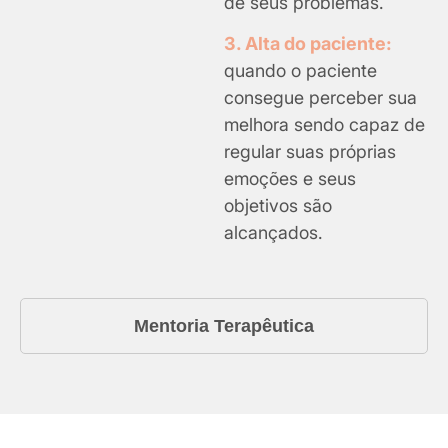
de seus problemas.
3. Alta do paciente:
quando o paciente
consegue perceber sua
melhora sendo capaz de
regular suas próprias
emoções e seus
objetivos são
alcançados.
Mentoria Terapêutica