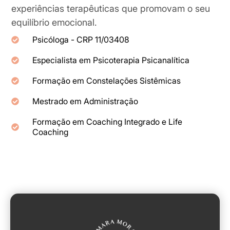
experiências terapêuticas que promovam o seu
equilíbrio emocional.
Psicóloga - CRP ​​11/03408
Especialista em Psicoterapia Psicanalítica
Formação em Constelações Sistêmicas
Mestrado em Administração
Formação em Coaching Integrado e Life
Coaching