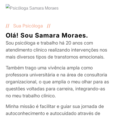
//
Sua Psicóloga
//
Olá! Sou Samara Moraes.
Sou psicóloga e trabalho há 20 anos com
atendimento clínico realizando intervenções nos
mais diversos tipos de transtornos emocionais.
Também trago uma vivência ampla como
professora universitária e na área de consultoria
organizacional, o que amplia o meu olhar para as
questões voltadas para carreira, integrando-as
no meu trabalho clínico.
Minha missão é facilitar e guiar sua jornada de
autoconhecimento e autocuidado através de