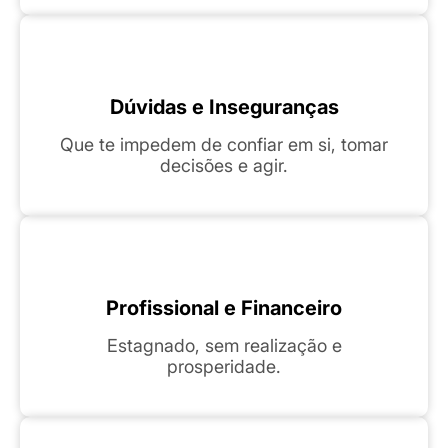
Dúvidas e Inseguranças
Que te impedem de confiar em si, tomar
decisões e agir.
Profissional e Financeiro
Estagnado, sem realização e
prosperidade.