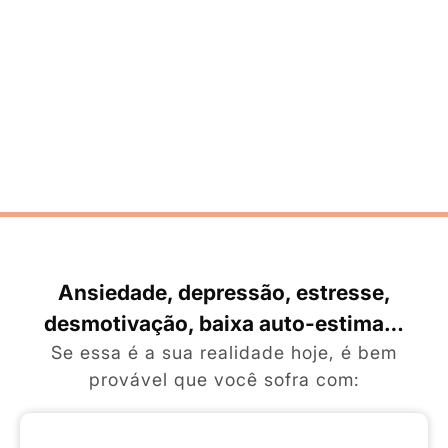
Ansiedade, depressão, estresse,
desmotivação, baixa auto-estima…
Se essa é a sua realidade hoje, é bem
provável que você sofra com: