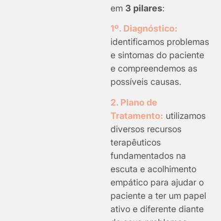
em
3 pilares
:
1º. Diagnóstico:
identificamos problemas
e sintomas do paciente
e compreendemos as
possíveis causas.
2. Plano de
Tratamento:
utilizamos
diversos recursos
terapêuticos
fundamentados na
escuta e acolhimento
empático para ajudar o
paciente a ter um papel
ativo e diferente diante