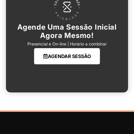
Agende Uma Sessão Inicial
Agora Mesmo!
Presencial e On-line | Horário a combinar
AGENDAR SESSÃO