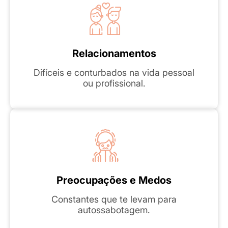
Relacionamentos
Difíceis e conturbados na vida pessoal
ou profissional.
Preocupações e Medos
Constantes que te levam para
autossabotagem.